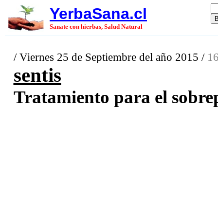
YerbaSana.cl
Sanate con hierbas, Salud Natural
/ Viernes 25 de Septiembre del año 2015 /
16
sentis
Tratamiento para el sobrep