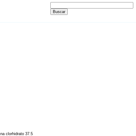
na clorhidrato 37.5