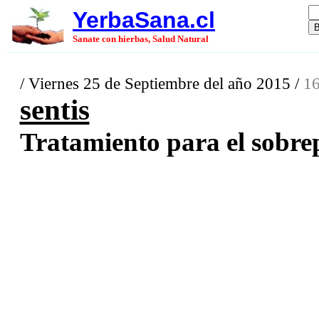
YerbaSana.cl
Sanate con hierbas, Salud Natural
/ Viernes 25 de Septiembre del año 2015 /
16
sentis
Tratamiento para el sobrep