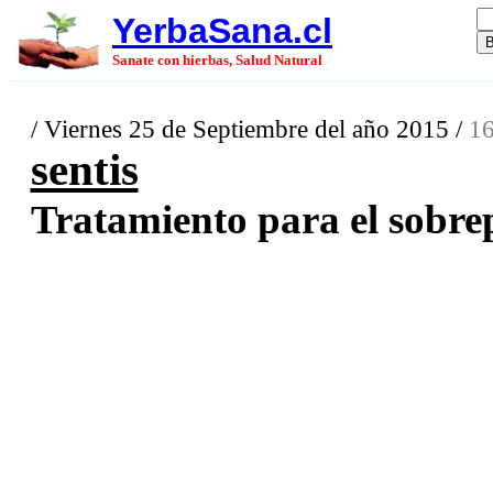
YerbaSana.cl
Sanate con hierbas, Salud Natural
/ Viernes 25 de Septiembre del año 2015 /
16
sentis
Tratamiento para el sobrep