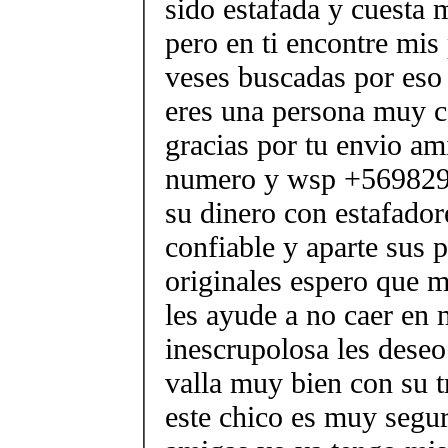
sido estafada y cuesta 
pero en ti encontre mis 
veses buscadas por eso
eres una persona muy c
gracias por tu envio am
numero y wsp +569829
su dinero con estafador
confiable y aparte sus 
originales espero que m
les ayude a no caer en
inescrupolosa les deseo
valla muy bien con su t
este chico es muy segu