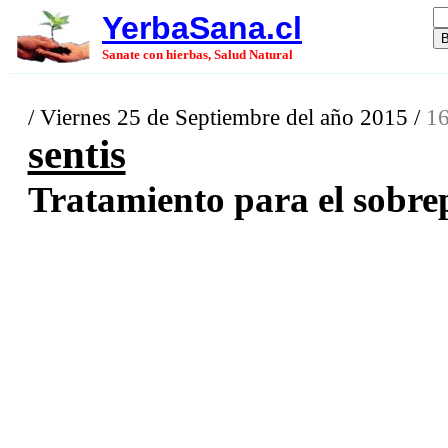
YerbaSana.cl
Sanate con hierbas, Salud Natural
/ Viernes 25 de Septiembre del año 2015 /
16
sentis
Tratamiento para el sobrep