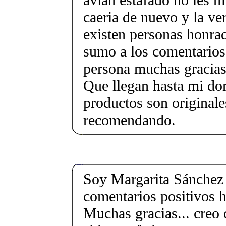
caeria de nuevo y la ve
existen personas honra
sumo a los comentarios 
persona muchas gracias 
Que llegan hasta mi dom
productos son originale
recomendando.
Soy Margarita Sánchez
comentarios positivos h
Muchas gracias... creo 