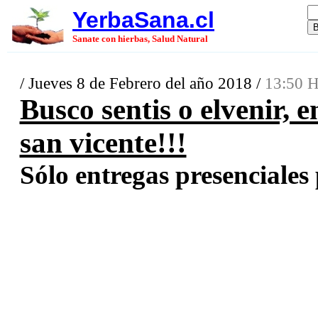
YerbaSana.cl
Sanate con hierbas, Salud Natural
/ Jueves 8 de Febrero del año 2018 /
13:50 H
Busco sentis o elvenir, 
san vicente!!!
Sólo entregas presenciales