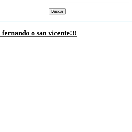
n fernando o san vicente!!!