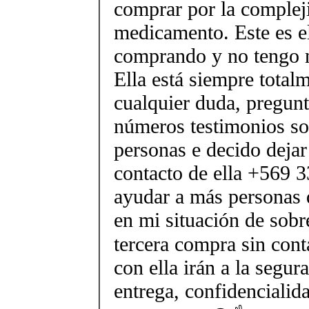
comprar por la complej
medicamento. Este es el
comprando y no tengo n
Ella está siempre total
cualquier duda, pregunt
números testimonios sob
personas e decido deja
contacto de ella +569 
ayudar a más personas 
en mi situación de sobr
tercera compra sin cont
con ella irán a la segur
entrega, confidencialida