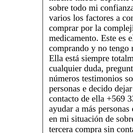
sobre todo mi confianza
varios los factores a co
comprar por la complej
medicamento. Este es el
comprando y no tengo n
Ella está siempre total
cualquier duda, pregunt
números testimonios sob
personas e decido deja
contacto de ella +569 
ayudar a más personas 
en mi situación de sobr
tercera compra sin cont