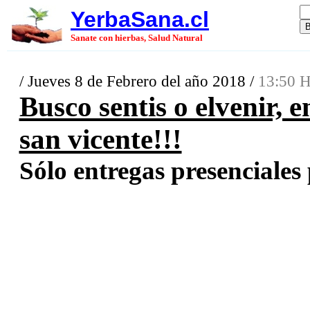
YerbaSana.cl
Sanate con hierbas, Salud Natural
/ Jueves 8 de Febrero del año 2018 /
13:50 H
Busco sentis o elvenir, 
san vicente!!!
Sólo entregas presenciales