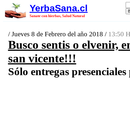
YerbaSana.cl
Sanate con hierbas, Salud Natural
/ Jueves 8 de Febrero del año 2018 /
13:50 H
Busco sentis o elvenir, 
san vicente!!!
Sólo entregas presenciales