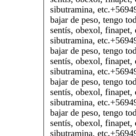
sibutramina, etc.+5694
bajar de peso, tengo tod
sentís, obexol, finapet, 
sibutramina, etc.+5694
bajar de peso, tengo tod
sentís, obexol, finapet, 
sibutramina, etc.+5694
bajar de peso, tengo tod
sentís, obexol, finapet, 
sibutramina, etc.+5694
bajar de peso, tengo tod
sentís, obexol, finapet, 
sibutramina, etc.+5694