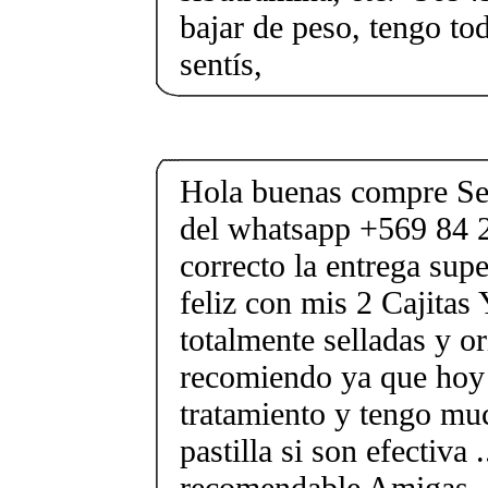
bajar de peso, tengo tod
sentís,
Hola buenas compre Sen
del whatsapp +569 84 2
correcto la entrega supe
feliz con mis 2 Cajitas
totalmente selladas y or
recomiendo ya que hoy
tratamiento y tengo mu
pastilla si son efectiva
recomendable Amigas .