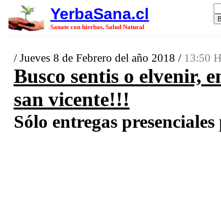
YerbaSana.cl
Sanate con hierbas, Salud Natural
/ Jueves 8 de Febrero del año 2018 /
13:50 H
Busco sentis o elvenir, 
san vicente!!!
Sólo entregas presenciales