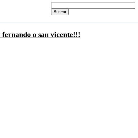
n fernando o san vicente!!!