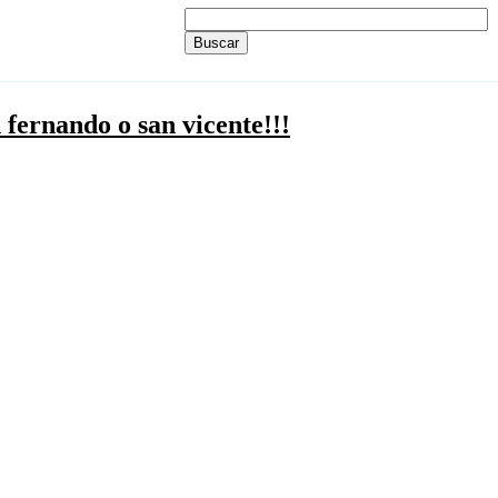
n fernando o san vicente!!!