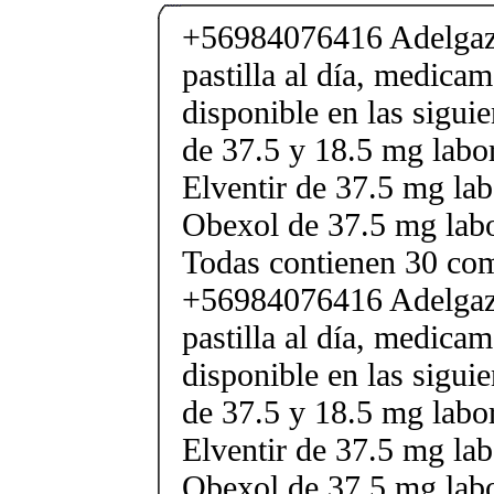
+56984076416 Adelgaza
pastilla al día, medica
disponible en las sigui
de 37.5 y 18.5 mg labor
Elventir de 37.5 mg lab
Obexol de 37.5 mg labo
Todas contienen 30 co
+56984076416 Adelgaza
pastilla al día, medica
disponible en las sigui
de 37.5 y 18.5 mg labor
Elventir de 37.5 mg lab
Obexol de 37.5 mg labo