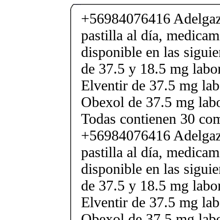
+56984076416 Adelgaza
pastilla al día, medica
disponible en las sigui
de 37.5 y 18.5 mg labor
Elventir de 37.5 mg lab
Obexol de 37.5 mg labo
Todas contienen 30 co
+56984076416 Adelgaza
pastilla al día, medica
disponible en las sigui
de 37.5 y 18.5 mg labor
Elventir de 37.5 mg lab
Obexol de 37.5 mg labo