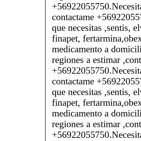
+56922055750.Necesita
contactame +569220557
que necesitas ,sentis, e
finapet, fertarmina,obex
medicamento a domicili
regiones a estimar ,co
+56922055750.Necesita
contactame +569220557
que necesitas ,sentis, e
finapet, fertarmina,obex
medicamento a domicili
regiones a estimar ,co
+56922055750.Necesita