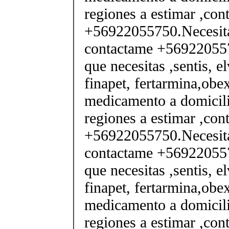
regiones a estimar ,co
+56922055750.Necesita
contactame +569220557
que necesitas ,sentis, e
finapet, fertarmina,obex
medicamento a domicili
regiones a estimar ,co
+56922055750.Necesita
contactame +569220557
que necesitas ,sentis, e
finapet, fertarmina,obex
medicamento a domicili
regiones a estimar ,co