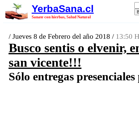
YerbaSana.cl
Sanate con hierbas, Salud Natural
/ Jueves 8 de Febrero del año 2018 /
13:50 H
Busco sentis o elvenir, 
san vicente!!!
Sólo entregas presenciales