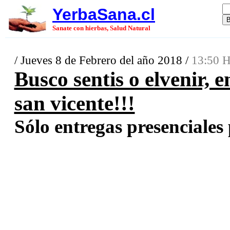
YerbaSana.cl
Sanate con hierbas, Salud Natural
/ Jueves 8 de Febrero del año 2018 /
13:50 H
Busco sentis o elvenir, 
san vicente!!!
Sólo entregas presenciales