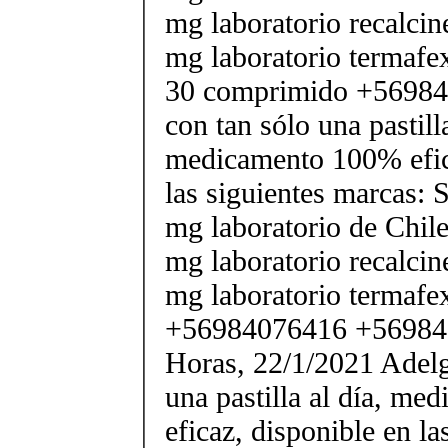
mg laboratorio recalcin
mg laboratorio termafe
30 comprimido +56984
con tan sólo una pastilla
medicamento 100% efic
las siguientes marcas: 
mg laboratorio de Chile
mg laboratorio recalcin
mg laboratorio termafe
+56984076416 +56984
Horas, 22/1/2021 Adelg
una pastilla al día, m
eficaz, disponible en la