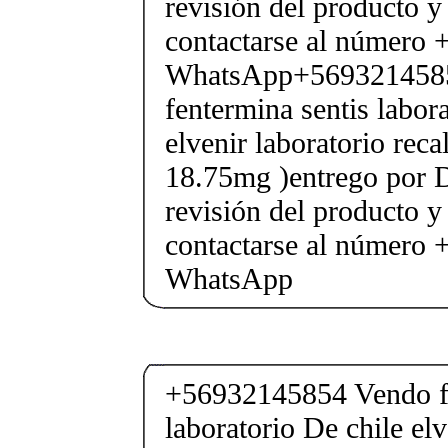
revisión del producto y
contactarse al número
WhatsApp+569321458
fentermina sentis labor
elvenir laboratorio rec
18.75mg )entrego por D
revisión del producto y
contactarse al número
WhatsApp
+56932145854 Vendo fe
laboratorio De chile elv