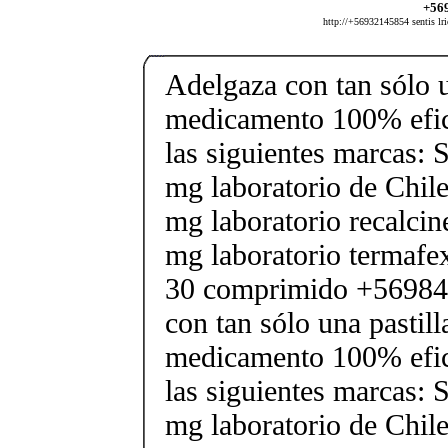
+569
http://+56932145854 sentis lri
Adelgaza con tan sólo un
medicamento 100% efic
las siguientes marcas: 
mg laboratorio de Chile
mg laboratorio recalcin
mg laboratorio termafe
30 comprimido +56984
con tan sólo una pastilla
medicamento 100% efic
las siguientes marcas: 
mg laboratorio de Chile