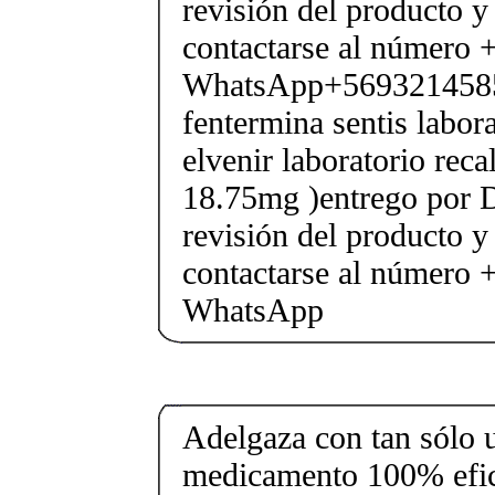
revisión del producto y
contactarse al número
WhatsApp+569321458
fentermina sentis labor
elvenir laboratorio rec
18.75mg )entrego por D
revisión del producto y
contactarse al número
WhatsApp
Adelgaza con tan sólo un
medicamento 100% efic