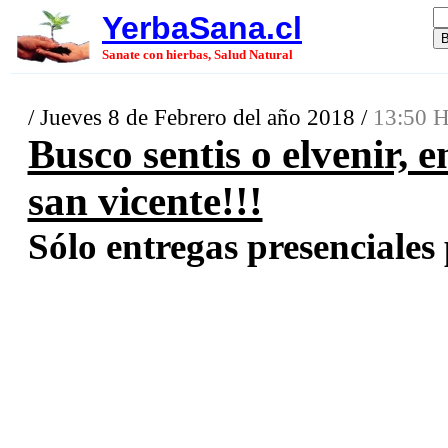
YerbaSana.cl
Sanate con hierbas, Salud Natural
/ Jueves 8 de Febrero del año 2018 /
13:50 H
Busco sentis o elvenir, 
san vicente!!!
Sólo entregas presenciales