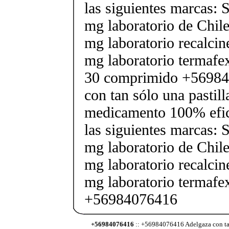
las siguientes marcas: 
mg laboratorio de Chile
mg laboratorio recalcin
mg laboratorio termafe
30 comprimido +56984
con tan sólo una pastilla
medicamento 100% efic
las siguientes marcas: 
mg laboratorio de Chile
mg laboratorio recalcin
mg laboratorio termafe
+56984076416
+56984076416
:: +56984076416 Adelgaza con tan