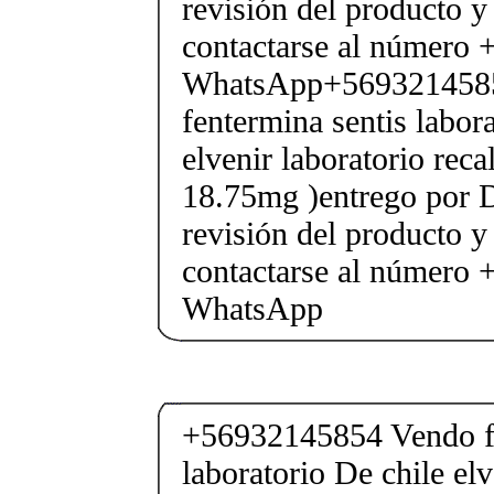
revisión del producto y
contactarse al número
WhatsApp+569321458
fentermina sentis labor
elvenir laboratorio rec
18.75mg )entrego por D
revisión del producto y
contactarse al número
WhatsApp
+56932145854 Vendo fe
laboratorio De chile elv