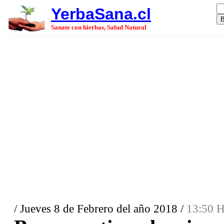
YerbaSana.cl
Sanate con hierbas, Salud Natural
/ Jueves 8 de Febrero del año 2018 /
13:50 H