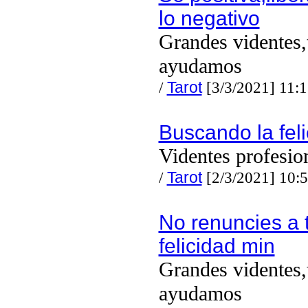
lo negativo
Grandes videntes,
ayudamos
/
Tarot
[3/3/2021] 11:
Buscando la fel
Videntes profesio
/
Tarot
[2/3/2021] 10:
No renuncies a 
felicidad min
Grandes videntes,
ayudamos