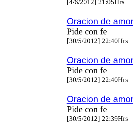
[4/6/2012] 21:05Hrs
Oracion de amo
Pide con fe
[30/5/2012] 22:40Hrs
Oracion de amo
Pide con fe
[30/5/2012] 22:40Hrs
Oracion de amo
Pide con fe
[30/5/2012] 22:39Hrs