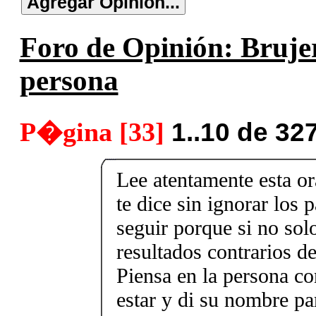
Foro de Opinión: Brujer
persona
P�gina [33]
1..10 de 32
Lee atentamente esta or
te dice sin ignorar los 
seguir porque si no sol
resultados contrarios de
Piensa en la persona co
estar y di su nombre par