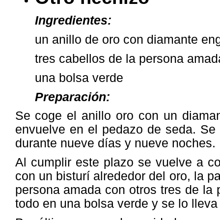
Ingredientes:
un anillo de oro con diamante e
tres cabellos de la persona amad
una bolsa verde
Preparación:
Se coge el anillo oro con un diama
envuelve en el pedazo de seda. Se 
durante nueve días y nueve noches.
Al cumplir este plazo se vuelve a cog
con un bisturí alrededor del oro, la 
persona amada con otros tres de la 
todo en una bolsa verde y se lo lleva