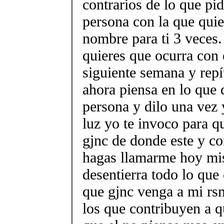
contrarios de lo que pid
persona con la que quier
nombre para ti 3 veces.
quieres que ocurra con 
siguiente semana y repít
ahora piensa en lo que 
persona y dilo una vez 
luz yo te invoco para q
gjnc de donde este y co
hagas llamarme hoy mi
desentierra todo lo que
que gjnc venga a mi rsm
los que contribuyen a 