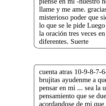
piense en mi -nuestro 
llame y me ame. gracias
misterioso poder que s
lo que se le pide Luego
la oración tres veces en 
diferentes. Suerte
cuenta atras 10-9-8-7-6
brujitas ayudenme a que
pensar en mi ... sea la 
pensamiento que se du
acordandose de mi que