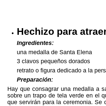
Hechizo para atrae
Ingredientes:
una medalla de Santa Elena
3 clavos pequeños dorados
retrato o figura dedicado a la per
Preparación:
Hay que consagrar una medalla a sa
sobre un trapo de tela verde en el 
que servirán para la ceremonia. Se c