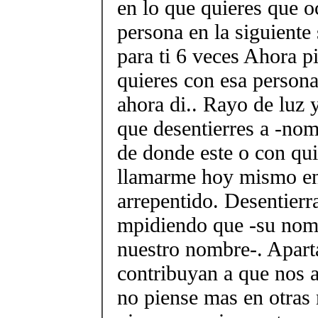
en lo que quieres que o
persona en la siguiente
para ti 6 veces Ahora p
quieres con esa persona
ahora di.. Rayo de luz 
que desentierres a -nom
de donde este o con qui
llamarme hoy mismo e
arrepentido. Desentierr
mpidiendo que -su nom
nuestro nombre-. Aparta
contribuyan a que nos 
no piense mas en otras