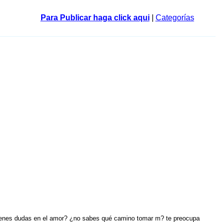
Para Publicar haga click aqui
|
Categorías
¿tienes dudas en el amor? ¿no sabes qué camino tomar m? te preocupa