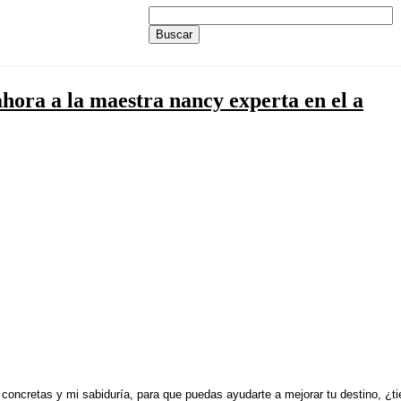
ahora a la maestra nancy experta en el a
concretas y mi sabiduría, para que puedas ayudarte a mejorar tu destino, 