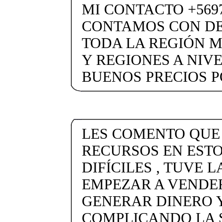
MI CONTACTO +5697
CONTAMOS CON DE
TODA LA REGIÓN 
Y REGIONES A NIV
BUENOS PRECIOS 
LES COMENTO QUE
RECURSOS EN EST
DIFÍCILES , TUVE 
EMPEZAR A VENDE
GENERAR DINERO Y
COMPLICANDO LA 