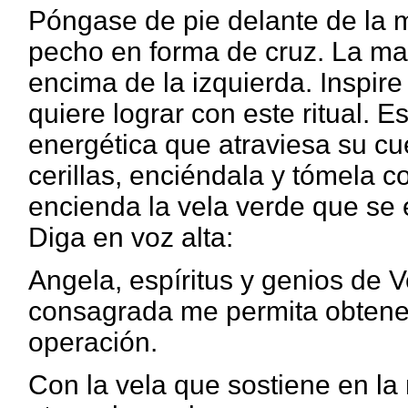
Póngase de pie delante de la 
pecho en forma de cruz. La ma
encima de la izquierda. Inspir
quiere lograr con este ritual. E
energética que atraviesa su cu
cerillas, enciéndala y tómela 
encienda la vela verde que se e
Diga en voz alta:
Angela, espíritus y genios de 
consagrada me permita obtener
operación.
Con la vela que sostiene en l