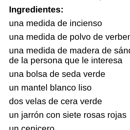
Ingredientes:
una medida de incienso
una medida de polvo de verbe
una medida de madera de sánda
de la persona que le interesa
una bolsa de seda verde
un mantel blanco liso
dos velas de cera verde
un jarrón con siete rosas rojas
un cenicero