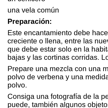
una vela común
Preparación:
Este encantamiento debe hacers
creciente o llena, entre las nu
que debe estar solo en la habit
bajas y las cortinas corridas. 
Prepare una mezcla con una m
polvo de verbena y una medida
polvo.
Consiga una fotografía de la p
puede, también algunos objeto