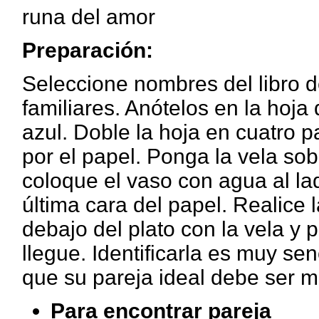
runa del amor
Preparación:
Seleccione nombres del libro 
familiares. Anótelos en la hoja 
azul. Doble la hoja en cuatro p
por el papel. Ponga la vela sob
coloque el vaso con agua al lad
última cara del papel. Realice
debajo del plato con la vela y 
llegue. Identificarla es muy sen
que su pareja ideal debe ser 
Para encontrar pareja