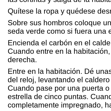
Quítese la ropa y quédese des
Sobre sus hombros coloque un
seda verde como si fuera una e
Encienda el carbón en el calde
Cuando entre en la habitación,
derecha.
Entre en la habitación. Dé unas
del reloj, levantando el calde
Cuando pase por una puerta o 
estrella de cinco puntas. Cuan
completamente impregnado, ha