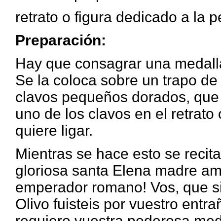
retrato o figura dedicado a la 
Preparación:
Hay que consagrar una medalla
Se la coloca sobre un trapo de 
clavos pequeños dorados, que 
uno de los clavos en el retrato
quiere ligar.
Mientras se hace esto se recita
gloriosa santa Elena madre am
emperador romano! Vos, que sie
Olivo fuisteis por vuestro entr
requiero vuestra poderosa med