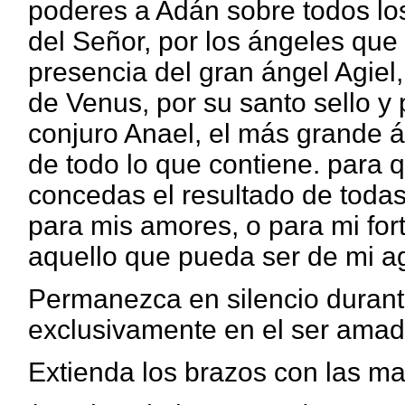
poderes a Adán sobre todos lo
del Señor, por los ángeles que 
presencia del gran ángel Agiel, 
de Venus, por su santo sello y
conjuro Anael, el más grande á
de todo lo que contiene. para 
concedas el resultado de todas
para mis amores, o para mi for
aquello que pueda ser de mi ag
Permanezca en silencio durant
exclusivamente en el ser amad
Extienda los brazos con las man