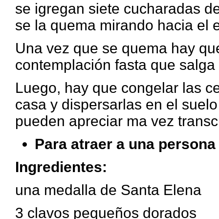
se igregan siete cucharadas de
se la quema mirando hacia el e
Una vez que se quema hay que
contemplación fasta que salga e
Luego, hay que congelar las cen
casa y dispersarlas en el suelo
pueden apreciar ma vez transcu
Para atraer a una persona
Ingredientes:
una medalla de Santa Elena
3 clavos pequeños dorados