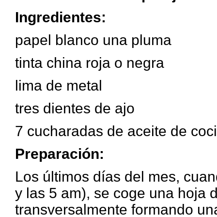
Ingredientes:
papel blanco una pluma
tinta china roja o negra
lima de metal
tres dientes de ajo
7 cucharadas de aceite de coc
Preparación:
Los últimos días del mes, cua
y las 5 am), se coge una hoja d
transversalmente formando una