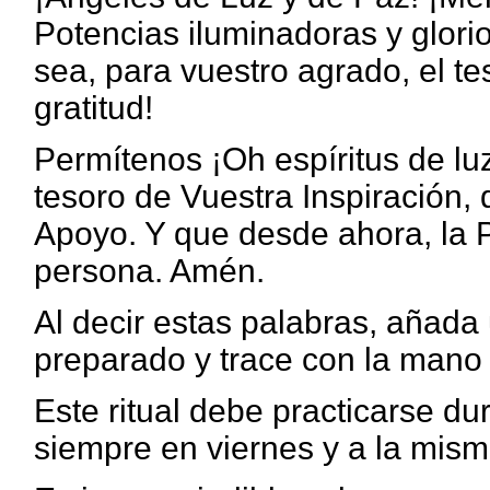
Potencias iluminadoras y glori
sea, para vuestro agrado, el t
gratitud!
Permítenos ¡Oh espíritus de luz
tesoro de Vuestra Inspiración, 
Apoyo. Y que desde ahora, la P
persona. Amén.
Al decir estas palabras, añada
preparado y trace con la mano t
Este ritual debe practicarse d
siempre en viernes y a la mism