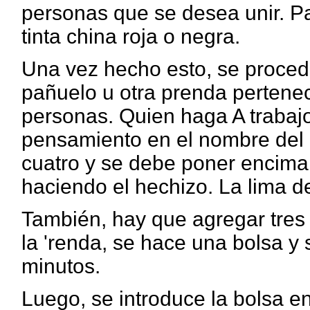
personas que se desea unir. P
tinta china roja o negra.
Una vez hecho esto, se procede
pañuelo u otra prenda pertenec
personas. Quien haga A trabajo
pensamiento en el nombre del o
cuatro y se debe poner encima
haciendo el hechizo. La lima d
También, hay que agregar tres 
la 'renda, se hace una bolsa y
minutos.
Luego, se introduce la bolsa en