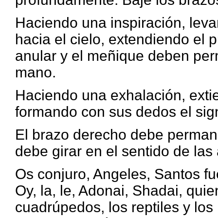
Haciendo una inspiración, leva
hacia el cielo, extendiendo el p
anular y el meñique deben per
mano.
Haciendo una exhalación, exti
formando con sus dedos el sig
El brazo derecho debe permane
debe girar en el sentido de las 
Os conjuro, Angeles, Santos fu
Oy, la, le, Adonai, Shadai, quie
cuadrúpedos, los reptiles y los