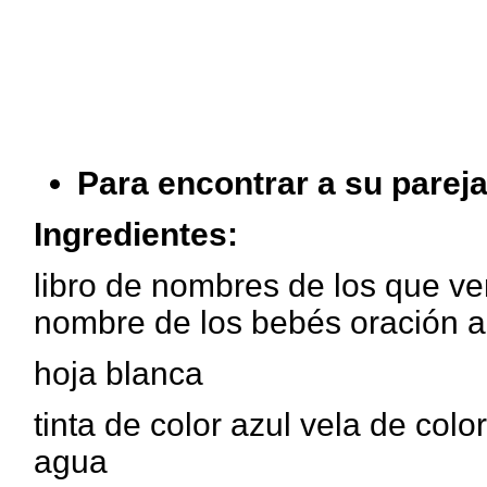
Para encontrar a su pareja
Ingredientes:
libro de nombres de los que ve
nombre de los bebés oración a
hoja blanca
tinta de color azul vela de col
agua