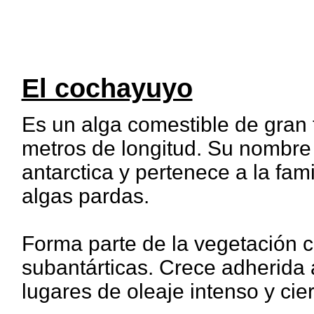
El cochayuyo
Es un alga comestible de gran
metros de longitud. Su nombre c
antarctica y pertenece a la fam
algas pardas.
Forma parte de la vegetación c
subantárticas. Crece adherida 
lugares de oleaje intenso y cie