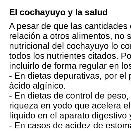
El cochayuyo y la salud
A pesar de que las cantidades
relación a otros alimentos, no 
nutricional del cochayuyo lo c
todos los nutrientes citados. Po
incluirlo de forma regular en lo
- En dietas depurativas, por el
ácido algínico.
- En dietas de control de peso,
riqueza en yodo que acelera el
líquido en el aparato digestivo 
- En casos de acidez de estomag