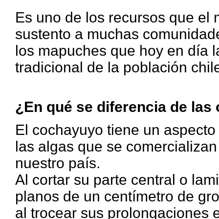
Es uno de los recursos que el 
sustento a muchas comunidades
los mapuches que hoy en día la
tradicional de la población chil
¿En qué se diferencia de las 
El cochayuyo tiene un aspecto 
las algas que se comercializan
nuestro país.
Al cortar su parte central o l
planos de un centímetro de gr
al trocear sus prolongaciones e