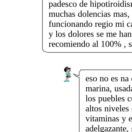
padesco de hipotiroidi
muchas dolencias mas, 
funcionando regio mi c
y los dolores se me han 
recomiendo al 100% , s
eso no es na 
marina, usad
los puebles c
altos niveles
vitaminas y 
adelgazante, 