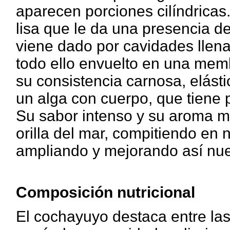
aparecen porciones cilíndricas
lisa que le da una presencia d
viene dado por cavidades llena
todo ello envuelto en una memb
su consistencia carnosa, elásti
un alga con cuerpo, que tiene p
Su sabor intenso y su aroma ma
orilla del mar, compitiendo en
ampliando y mejorando así nues
Composición nutricional
El cochayuyo destaca entre las 