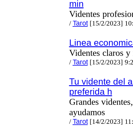
min
Videntes profesio
/
Tarot
[15/2/2023] 10
Linea economic
Videntes claros y
/
Tarot
[15/2/2023] 9:
Tu vidente del 
preferida h
Grandes videntes,
ayudamos
/
Tarot
[14/2/2023] 11