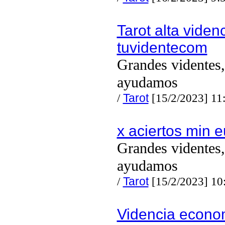
Tarot alta viden
tuvidentecom
Grandes videntes,
ayudamos
/
Tarot
[15/2/2023] 11
x aciertos min e
Grandes videntes,
ayudamos
/
Tarot
[15/2/2023] 10
Videncia econo