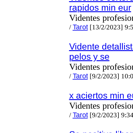
rapidos min eur
Videntes profesio
/
Tarot
[13/2/2023] 9:
Vidente detallis
pelos y se
Videntes profesio
/
Tarot
[9/2/2023] 10:
x aciertos min e
Videntes profesio
/
Tarot
[9/2/2023] 9:3