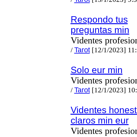
Respondo tus
preguntas min
Videntes profesio
/
Tarot
[12/1/2023] 11
Solo eur min
Videntes profesio
/
Tarot
[12/1/2023] 10
Videntes honest
claros min eur
Videntes profesio