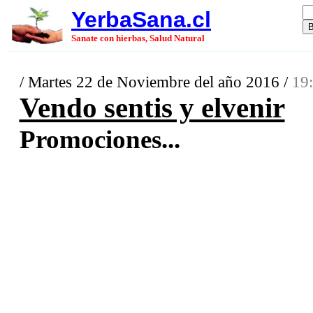
YerbaSana.cl
Sanate con hierbas, Salud Natural
/ Martes 22 de Noviembre del año 2016 /
19:
Vendo sentis y elvenir
Promociones...