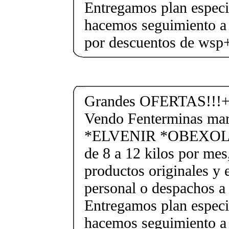
Entregamos plan especif
hacemos seguimiento a 
por descuentos de ws
Grandes OFERTAS!!!+
Vendo Fenterminas ma
*ELVENIR *OBEXOL Ba
de 8 a 12 kilos por mes
productos originales y 
personal o despachos a 
Entregamos plan especif
hacemos seguimiento a 