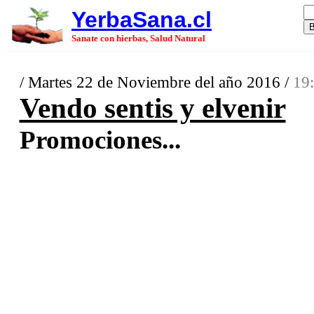
YerbaSana.cl
Sanate con hierbas, Salud Natural
/ Martes 22 de Noviembre del año 2016 /
19:
Vendo sentis y elvenir
Promociones...