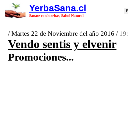
YerbaSana.cl
Sanate con hierbas, Salud Natural
/ Martes 22 de Noviembre del año 2016 /
19:
Vendo sentis y elvenir
Promociones...