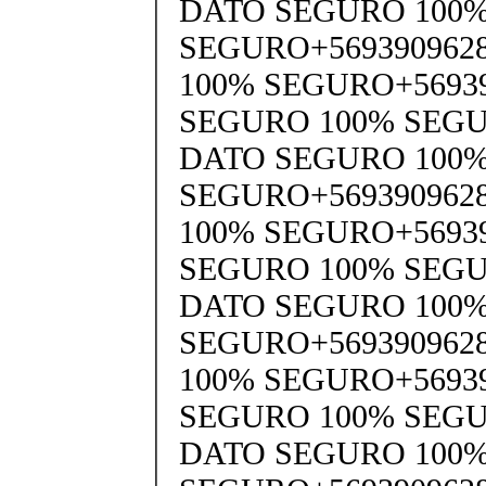
DATO SEGURO 100
SEGURO+569390962
100% SEGURO+5693
SEGURO 100% SEGU
DATO SEGURO 100
SEGURO+569390962
100% SEGURO+5693
SEGURO 100% SEGU
DATO SEGURO 100
SEGURO+569390962
100% SEGURO+5693
SEGURO 100% SEGU
DATO SEGURO 100