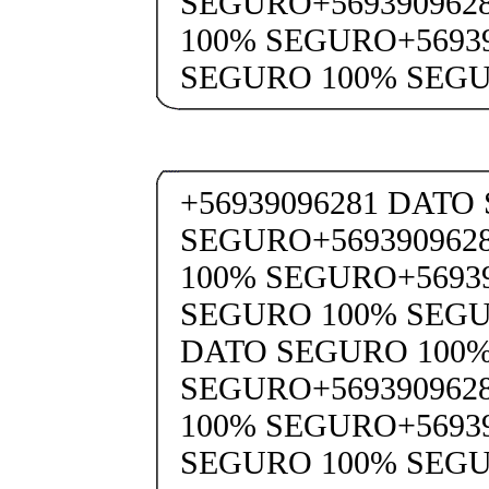
SEGURO+569390962
100% SEGURO+5693
SEGURO 100% SEG
+56939096281 DATO
SEGURO+569390962
100% SEGURO+5693
SEGURO 100% SEGU
DATO SEGURO 100
SEGURO+569390962
100% SEGURO+5693
SEGURO 100% SEGU