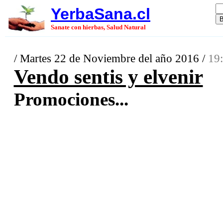
YerbaSana.cl
Sanate con hierbas, Salud Natural
/ Martes 22 de Noviembre del año 2016 /
19:
Vendo sentis y elvenir
Promociones...