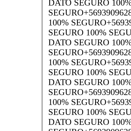
DATO SEGURO 100
SEGURO+569390962
100% SEGURO+5693
SEGURO 100% SEGU
DATO SEGURO 100
SEGURO+569390962
100% SEGURO+5693
SEGURO 100% SEGU
DATO SEGURO 100
SEGURO+569390962
100% SEGURO+5693
SEGURO 100% SEGU
DATO SEGURO 100