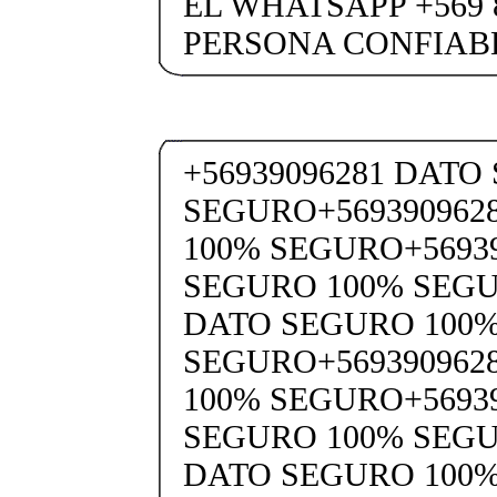
EL WHATSAPP +569 
PERSONA CONFIABL
+56939096281 DATO
SEGURO+569390962
100% SEGURO+5693
SEGURO 100% SEGU
DATO SEGURO 100
SEGURO+569390962
100% SEGURO+5693
SEGURO 100% SEGU
DATO SEGURO 100