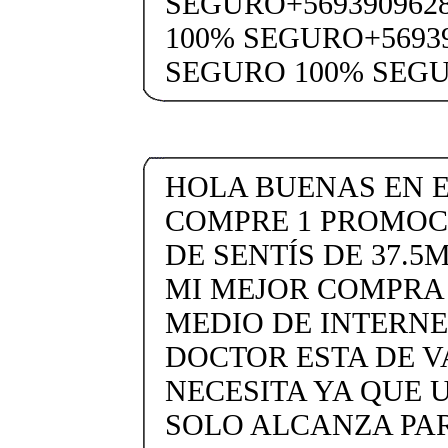
SEGURO+569390962
100% SEGURO+5693
SEGURO 100% SEG
HOLA BUENAS EN E
COMPRE 1 PROMOC
DE SENTÍS DE 37.5
MI MEJOR COMPRA 
MEDIO DE INTERNE
DOCTOR ESTA DE V
NECESITA YA QUE 
SOLO ALCANZA PAR