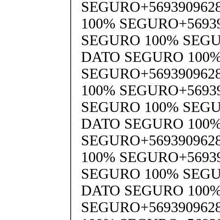
SEGURO+569390962
100% SEGURO+5693
SEGURO 100% SEGU
DATO SEGURO 100
SEGURO+569390962
100% SEGURO+5693
SEGURO 100% SEGU
DATO SEGURO 100
SEGURO+569390962
100% SEGURO+5693
SEGURO 100% SEGU
DATO SEGURO 100
SEGURO+569390962