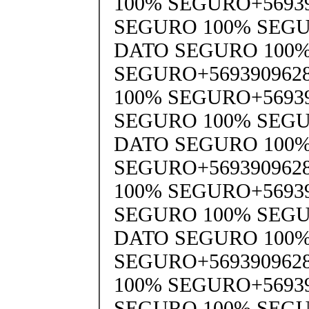
100% SEGURO+5693
SEGURO 100% SEGU
DATO SEGURO 100
SEGURO+569390962
100% SEGURO+5693
SEGURO 100% SEGU
DATO SEGURO 100
SEGURO+569390962
100% SEGURO+5693
SEGURO 100% SEGU
DATO SEGURO 100
SEGURO+569390962
100% SEGURO+5693
SEGURO 100% SEGU