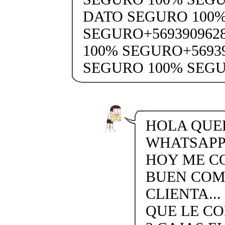
DATO SEGURO 100
SEGURO+569390962
100% SEGURO+5693
SEGURO 100% SEG
HOLA QUE
WHATSAPP 
HOY ME C
BUEN COM
CLIENTA..
QUE LE CO