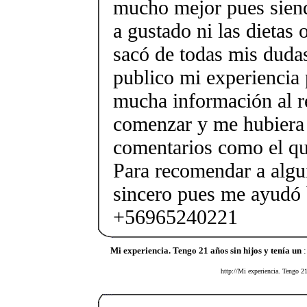
mucho mejor pues sien
a gustado ni las dietas 
sacó de todas mis dudas
publico mi experiencia
mucha información al r
comenzar y me hubiera 
comentarios como el qu
Para recomendar a algu
sincero pues me ayudó 
+56965240221
Mi experiencia. Tengo 21 años sin hijos y tenía un
:
http://Mi experiencia. Tengo 2