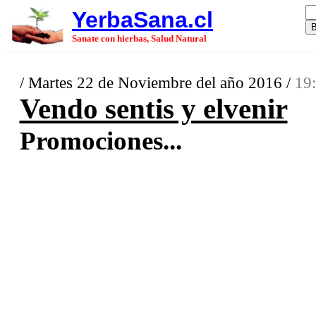
YerbaSana.cl
Sanate con hierbas, Salud Natural
/ Martes 22 de Noviembre del año 2016 /
19:
Vendo sentis y elvenir
Promociones...