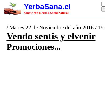
YerbaSana.cl
Sanate con hierbas, Salud Natural
/ Martes 22 de Noviembre del año 2016 /
19:
Vendo sentis y elvenir
Promociones...