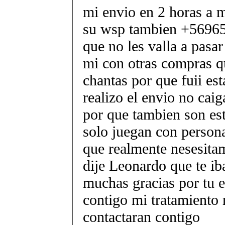
mi envio en 2 horas a m
su wsp tambien +56965
que no les valla a pasa
mi con otras compras q
chantas por que fuii es
realizo el envio no caig
por que tambien son est
solo juegan con person
que realmente nesesitam
dije Leonardo que te i
muchas gracias por tu e
contigo mi tratamiento
contactaran contigo