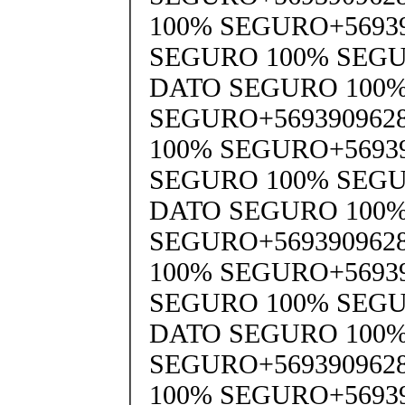
100% SEGURO+5693
SEGURO 100% SEGU
DATO SEGURO 100
SEGURO+569390962
100% SEGURO+5693
SEGURO 100% SEGU
DATO SEGURO 100
SEGURO+569390962
100% SEGURO+5693
SEGURO 100% SEGU
DATO SEGURO 100
SEGURO+569390962
100% SEGURO+5693