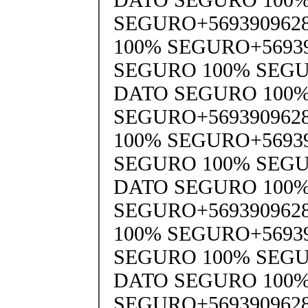
SEGURO+569390962
100% SEGURO+5693
SEGURO 100% SEGU
DATO SEGURO 100
SEGURO+569390962
100% SEGURO+5693
SEGURO 100% SEGU
DATO SEGURO 100
SEGURO+569390962
100% SEGURO+5693
SEGURO 100% SEGU
DATO SEGURO 100
SEGURO+569390962