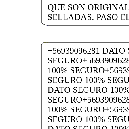
QUE SON ORIGINAL
SELLADAS. PASO EL
+56939096281 DATO
SEGURO+569390962
100% SEGURO+5693
SEGURO 100% SEGU
DATO SEGURO 100
SEGURO+569390962
100% SEGURO+5693
SEGURO 100% SEGU
DATO SEGURO 100