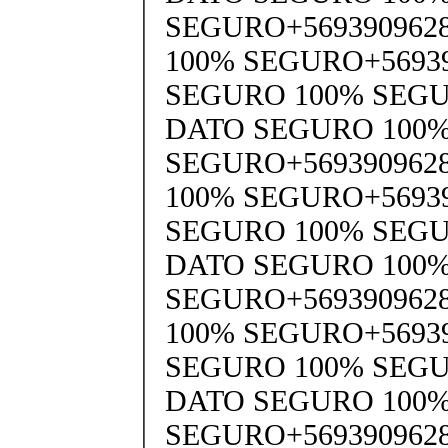
SEGURO+569390962
100% SEGURO+5693
SEGURO 100% SEGU
DATO SEGURO 100
SEGURO+569390962
100% SEGURO+5693
SEGURO 100% SEGU
DATO SEGURO 100
SEGURO+569390962
100% SEGURO+5693
SEGURO 100% SEGU
DATO SEGURO 100
SEGURO+569390962