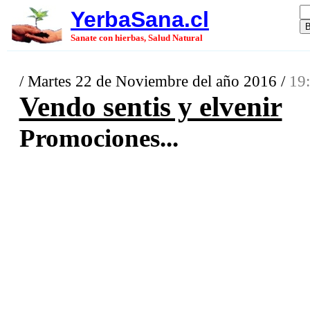
YerbaSana.cl
Sanate con hierbas, Salud Natural
/ Martes 22 de Noviembre del año 2016 /
19:
Vendo sentis y elvenir
Promociones...