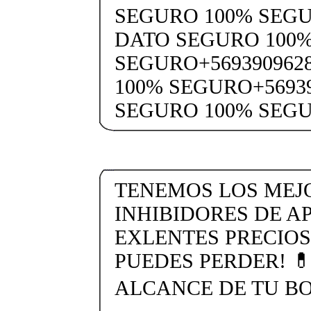
SEGURO 100% SEGU
DATO SEGURO 100
SEGURO+569390962
100% SEGURO+5693
SEGURO 100% SEG
TENEMOS LOS MEJ
INHIBIDORES DE AP
EXLENTES PRECIOS
PUEDES PERDER! 
ALCANCE DE TU BO