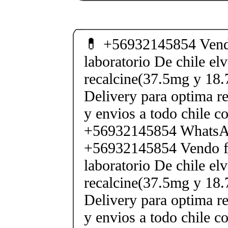
💊 +56932145854 Vendo
laboratorio De chile elv
recalcine(37.5mg y 18.
Delivery para optima re
y envios a todo chile c
+56932145854 Whats
+56932145854 Vendo fe
laboratorio De chile elv
recalcine(37.5mg y 18.
Delivery para optima re
y envios a todo chile c