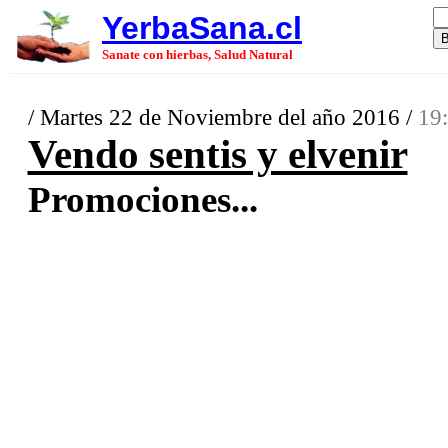
YerbaSana.cl
Sanate con hierbas, Salud Natural
/ Martes 22 de Noviembre del año 2016 /
19:
Vendo sentis y elvenir
Promociones...