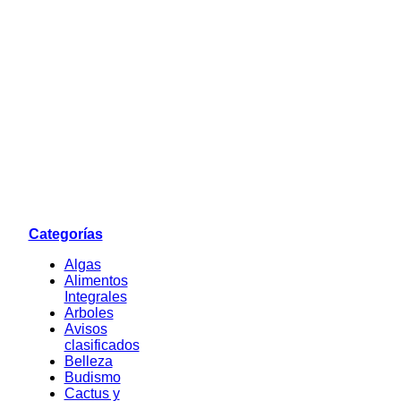
Categorías
Algas
Alimentos
Integrales
Arboles
Avisos
clasificados
Belleza
Budismo
Cactus y