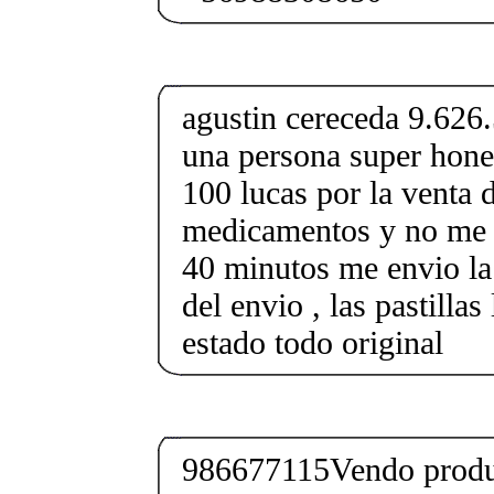
agustin cereceda 9.626
una persona super hones
100 lucas por la venta 
medicamentos y no me 
40 minutos me envio la 
del envio , las pastillas
estado todo original
986677115Vendo produc