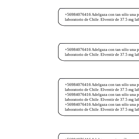
+56984076416 Adelgaza con tan sólo una past
laboratorio de Chile. Elventir de 37.5 mg l
+56984076416 Adelgaza con tan sólo una past
laboratorio de Chile. Elventir de 37.5 mg l
+56984076416 Adelgaza con tan sólo una past
laboratorio de Chile. Elventir de 37.5 mg l
+56984076416 Adelgaza con tan sólo una past
laboratorio de Chile. Elventir de 37.5 mg l
+56984076416 Adelgaza con tan sólo una past
laboratorio de Chile. Elventir de 37.5 mg l