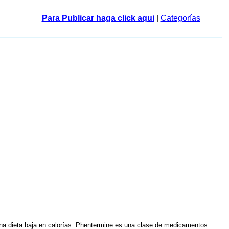
Para Publicar haga click aqui
|
Categorías
una dieta baja en calorías. Phentermine es una clase de medicamentos