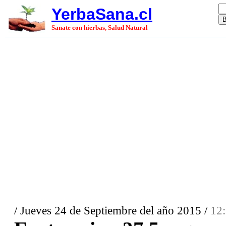
YerbaSana.cl
Sanate con hierbas, Salud Natural
/ Jueves 24 de Septiembre del año 2015 /
12: