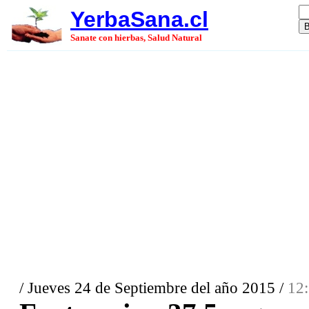
YerbaSana.cl
Sanate con hierbas, Salud Natural
/ Jueves 24 de Septiembre del año 2015 /
12: