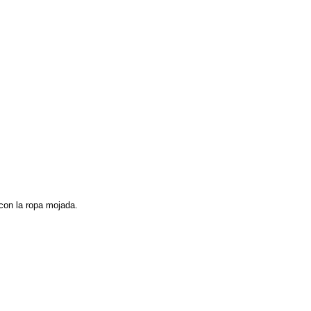
con la ropa mojada.