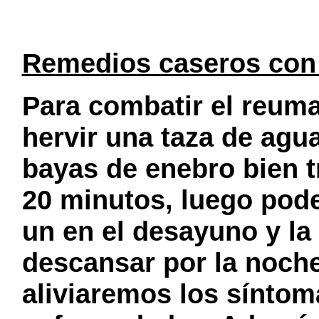
Remedios caseros con
Para combatir el reuma
hervir una taza de agu
bayas de enebro bien t
20 minutos, luego pod
un en el desayuno y la 
descansar por la noch
aliviaremos los síntom