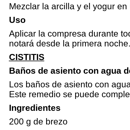
Mezclar la arcilla y el yogur e
Uso
Aplicar la compresa durante to
notará desde la primera noche
CISTITIS
Baños de asiento con agua d
Los baños de asiento con agua d
Este remedio se puede complem
Ingredientes
200 g de brezo