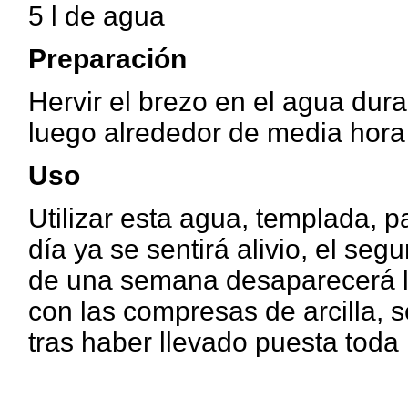
5 l de agua
Preparación
Hervir el brezo en el agua dur
luego alrededor de media hora 
Uso
Utilizar esta agua, templada, p
día ya se sentirá alivio, el se
de una semana desaparecerá la
con las compresas de arcilla, 
tras haber llevado puesta toda 