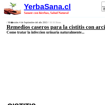
YerbaSana.cl
Sanate con hierbas, Salud Natural
/ Mi�rcoles 4 de Septiembre del año 2013 /
16:16 Horas.
Remedios caseros para la cistitis con arci
Como tratar la infeccion urinaria naturalmente...