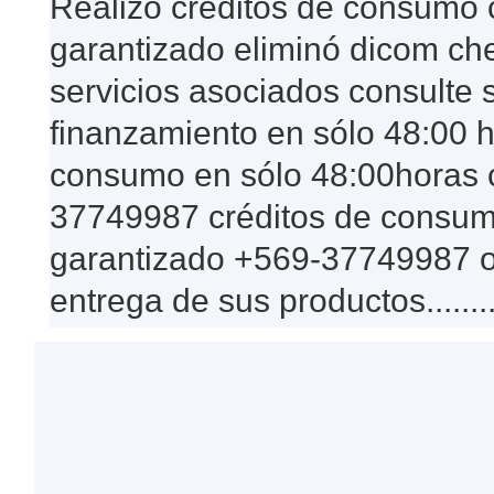
Realizó créditos de consumo c
garantizado eliminó dicom che
servicios asociados consulte 
finanzamiento en sólo 48:00 h
consumo en sólo 48:00horas c
37749987 créditos de consumo
garantizado +569-37749987 of
entrega de sus productos..........