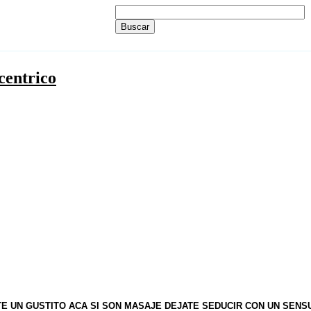
centrico
E UN GUSTITO ACA SI SON MASAJE DEJATE SEDUCIR CON UN SENS