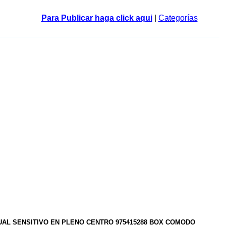
Para Publicar haga click aqui
|
Categorías
UAL SENSITIVO EN PLENO CENTRO 975415288 BOX COMODO