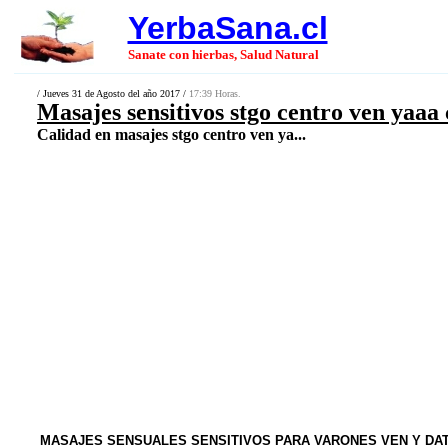
YerbaSana.cl
Sanate con hierbas, Salud Natural
/ Jueves 31 de Agosto del año 2017 /
17:39 Horas.
Masajes sensitivos stgo centro ven yaaa 
Calidad en masajes stgo centro ven ya...
MASAJES SENSUALES SENSITIVOS PARA VARONES VEN Y DAT