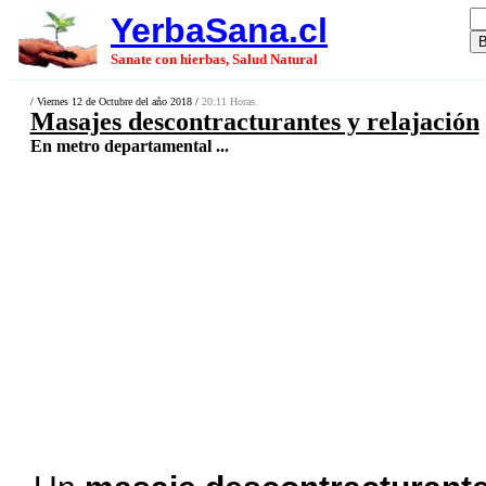
YerbaSana.cl
Sanate con hierbas, Salud Natural
/ Viernes 12 de Octubre del año 2018 /
20:11 Horas.
Masajes descontracturantes y relajación
En metro departamental ...