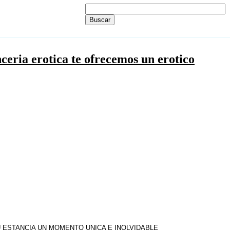
nceria erotica te ofrecemos un erotico
ESTANCIA UN MOMENTO UNICA E INOLVIDABLE