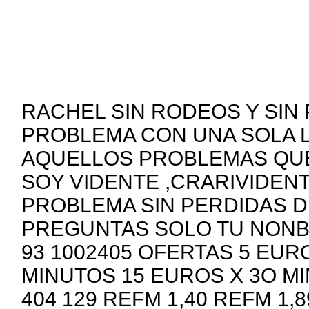
RACHEL SIN RODEOS Y SIN 
PROBLEMA CON UNA SOLA
AQUELLOS PROBLEMAS QUE
SOY VIDENTE ,CRARIVIDENT
PROBLEMA SIN PERDIDAS D
PREGUNTAS SOLO TU NONBR
93 1002405 OFERTAS 5 EUR
MINUTOS 15 EUROS X 3O M
404 129 REFM 1,40 REFM 1