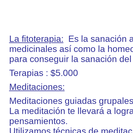
La fitoterapia:
Es la sanación a
medicinales así como la homeopa
para conseguir la sanación del 
Terapias : $5.000
Meditaciones:
Meditaciones guiadas grupales 
La meditación te llevará a logra
pensamientos.
Utilizamos técnicas de meditac