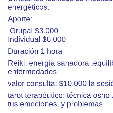
energéticos.
Aporte:
Grupal $3.000
Individual $6.000
Duración 1 hora
Reiki: energía sanadora ,equili
enfermedades
valor consulta: $10.000 la sesió
tarot terapéutico: técnica osho
tus emociones, y problemas.