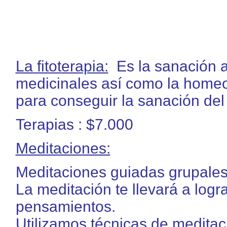
La fitoterapia:
Es la sanación a
medicinales así como la homeopa
para conseguir la sanación del 
Terapias : $7.000
Meditaciones:
Meditaciones guiadas grupales 
La meditación te llevará a logra
pensamientos.
Utilizamos técnicas de meditac