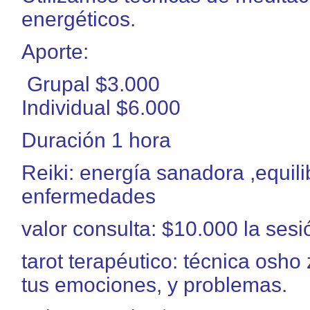
energéticos.
Aporte:
Grupal $3.000
Individual $6.000
Duración 1 hora
Reiki: energía sanadora ,equili
enfermedades
valor consulta: $10.000 la sesió
tarot terapéutico: técnica osho
tus emociones, y problemas.