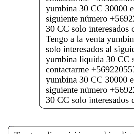
yumbina 30 CC 30000 el 
siguiente número +5692
30 CC solo interesados
Tengo a la venta yumbin
solo interesados al sig
yumbina liquida 30 CC s
contactarme +569220557
yumbina 30 CC 30000 el 
siguiente número +5692
30 CC solo interesados