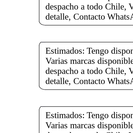
despacho a todo Chile, 
detalle, Contacto What
Estimados: Tengo dispon
Varias marcas disponible
despacho a todo Chile, 
detalle, Contacto What
Estimados: Tengo dispon
Varias marcas disponible