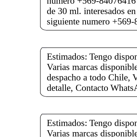
numero +569-84076416 
de 30 ml. interesados en
siguiente numero +569-8
Estimados: Tengo dispon
Varias marcas disponible
despacho a todo Chile, 
detalle, Contacto What
Estimados: Tengo dispon
Varias marcas disponible