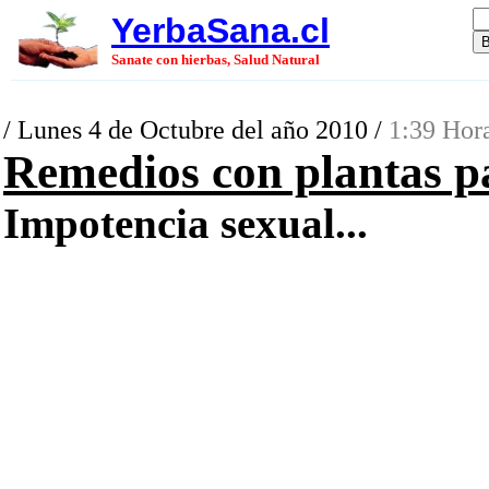
YerbaSana.cl
Sanate con hierbas, Salud Natural
/ Lunes 4 de Octubre del año 2010 /
1:39 Hora
Remedios con plantas pa
Impotencia sexual...